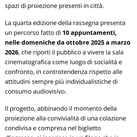
spazi di proiezione presenti in città.
La quarta edizione della rassegna presenta
un percorso fatto di
10 appuntamenti,
nelle domeniche da ottobre 2025 a marzo
2026
, che riporti il pubblico a vivere la sala
cinematografica come luogo di socialità e
confronto, in controtendenza rispetto alle
attitudini sempre più individualistiche di
consumo audiovisivo.
Il progetto, abbinando il momento della
proiezione alla convivialità di una colazione
condivisa e compresa nel biglietto