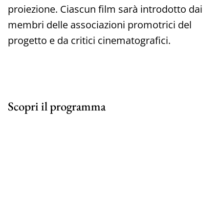
proiezione. Ciascun film sarà introdotto dai
membri delle associazioni promotrici del
progetto e da critici cinematografici.
Scopri il programma