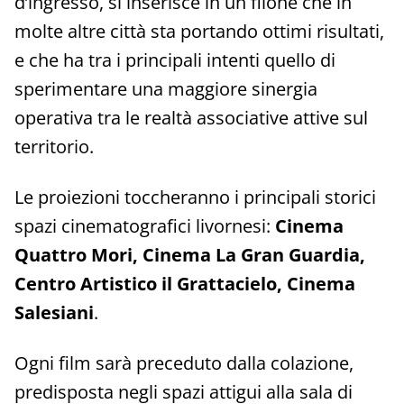
d’ingresso, si inserisce in un filone che in
molte altre città sta portando ottimi risultati,
e che ha tra i principali intenti quello di
sperimentare una maggiore sinergia
operativa tra le realtà associative attive sul
territorio.
Le proiezioni toccheranno i principali storici
spazi cinematografici livornesi:
Cinema
Quattro Mori, Cinema La Gran Guardia,
Centro Artistico il Grattacielo, Cinema
Salesiani
.
Ogni film sarà preceduto dalla colazione,
predisposta negli spazi attigui alla sala di