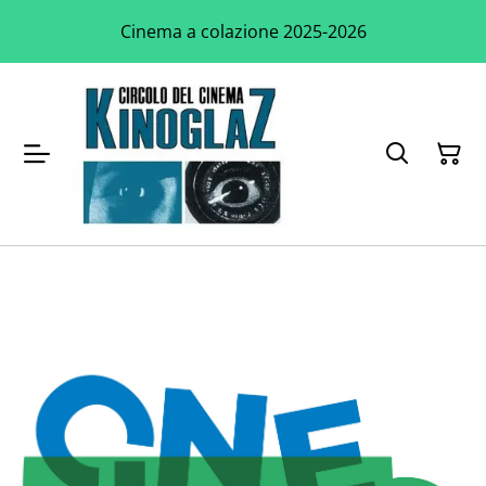
Cinema a colazione 2025-2026