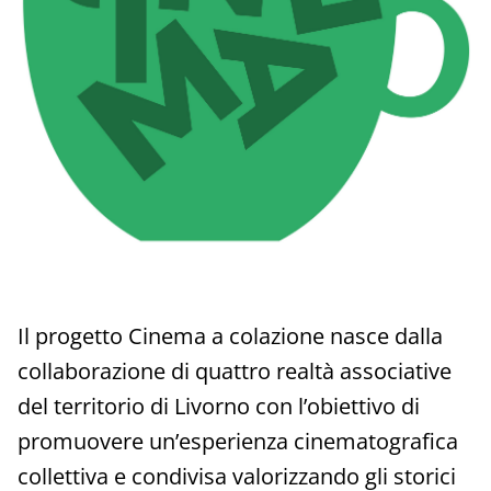
Il progetto Cinema a colazione nasce dalla
collaborazione di quattro realtà associative
del territorio di Livorno con l’obiettivo di
promuovere un’esperienza cinematografica
collettiva e condivisa valorizzando gli storici