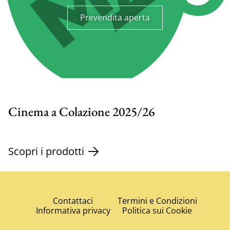
Prevendita aperta
Cinema a Colazione 2025/26
Scopri i prodotti
Contattaci
Termini e Condizioni
Informativa privacy
Politica sui Cookie