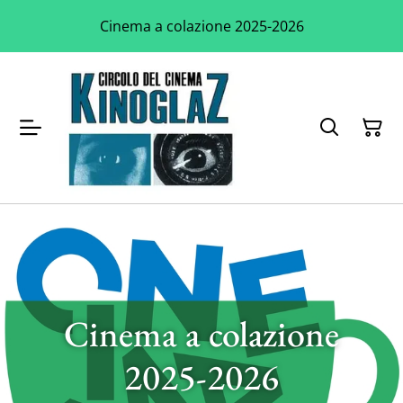
Cinema a colazione 2025-2026
Cinema a colazione
2025-2026